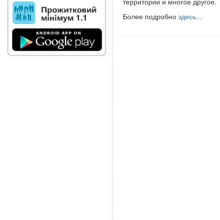
территории и многое другое.
Более подробно
здесь...