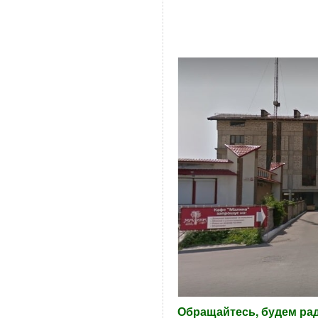
Обращайтесь, будем ра