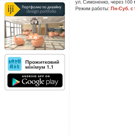
ул. Симоненко, через 100
Режим работы:
Пн-Суб. с 