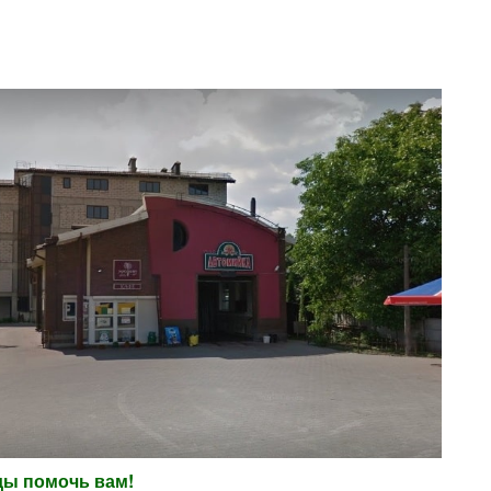
ды помочь вам!