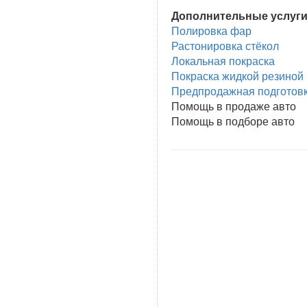
Дополнительные услуг
Полировка фар
Растонировка стёкол
Локальная покраска
Покраска жидкой резиной
Предпродажная подготов
Помощь в продаже авто
Помощь в подборе авто