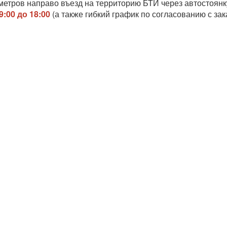
 метров направо въезд на территорию БТИ через автостоянк
9:00 до 18:00
(а также гибкий график по согласованию с зак