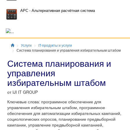
АРС - Альтернативная расчётная система
Главная
Услуги
IT-продукты и услуги
Система планирования и управления избирательным штабом
Система планирования и
управления
избирательным штабом
от IJI IT GROUP
Ключевые слова: программное обеспечение для
управления избирательным штабом, программное
обеспечения для автоматизации избирательных кампаний,
социологических опросов, планирование предвыборной
кампании, управление предвыборной кампанией,