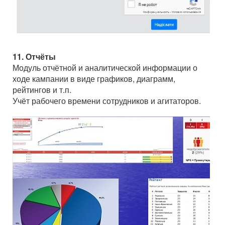
11. Отчёты
Модуль отчётной и аналитической информации о
ходе кампании в виде графиков, диаграмм,
рейтингов и т.п.
Учёт рабочего времени сотрудников и агитаторов.