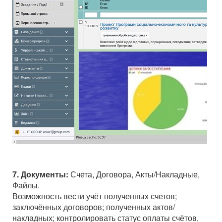
7. Документы:
Счета, Договора, Акты/Накладные,
Файлы.
Возможность вести учёт полученных счетов;
заключённых договоров; полученных актов/
накладных; контролировать статус оплаты счётов,