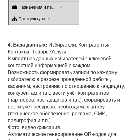
4. База данных:
Избиратели, Контрагенты/
Контакты, Товары/Услуги.
Импорт баз данных избирателей с ключевой
контактной информацией о каждом.
Возможность формировать записи по каждому
избирателю в разрезе проведенной работы,
касаниям, настроению по отношению к кандидату,
конкурентам и т.п.; вести учёт контрагентов
(партнёров, поставщиков и т.п.); формировать и
вести учёт ресурсов, необходимых штабу
(техническое обеспечение, реклама, СМИ,
полиграфия и т.п.).
Фото, видео фиксация.
Автоматическое генерирование QR-кодов для