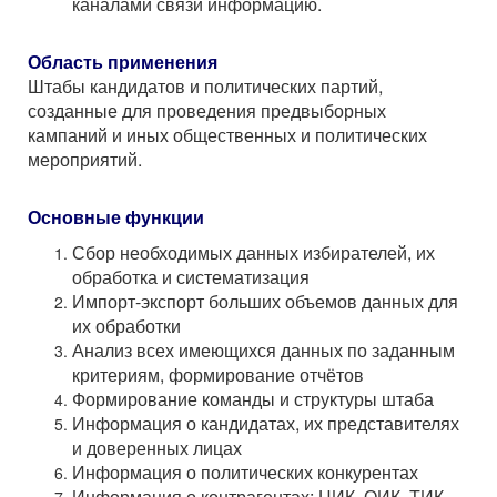
каналами связи информацию.
Область применения
Штабы кандидатов и политических партий,
созданные для проведения предвыборных
кампаний и иных общественных и политических
мероприятий.
Основные функции
Сбор необходимых данных избирателей, их
обработка и систематизация
Импорт-экспорт больших объемов данных для
их обработки
Анализ всех имеющихся данных по заданным
критериям, формирование отчётов
Формирование команды и структуры штаба
Информация о кандидатах, их представителях
и доверенных лицах
Информация о политических конкурентах
Информация о контрагентах: ЦИК, ОИК, ТИК,