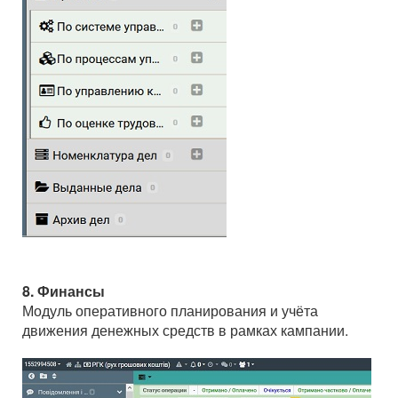
8. Финансы
Модуль оперативного планирования и учёта
движения денежных средств в рамках кампании.