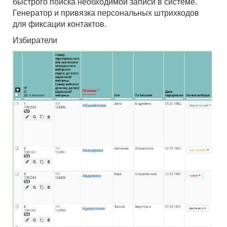
быстрого поиска необходимой записи в системе.
Генератор и привязка персональных штрихкодов
для фиксации контактов.
Избиратели