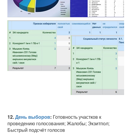
12.
День выборов
:
Готовность участков к
проведению голосования; Жалобы; Экзитпол;
Быстрый подсчёт голосов