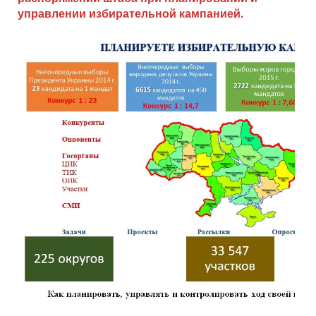
управлении избирательной кампанией.