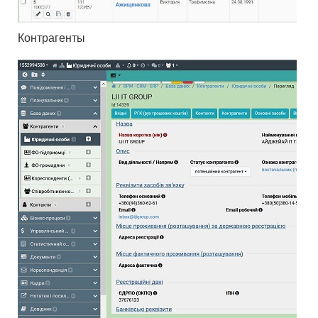
Контрагенты