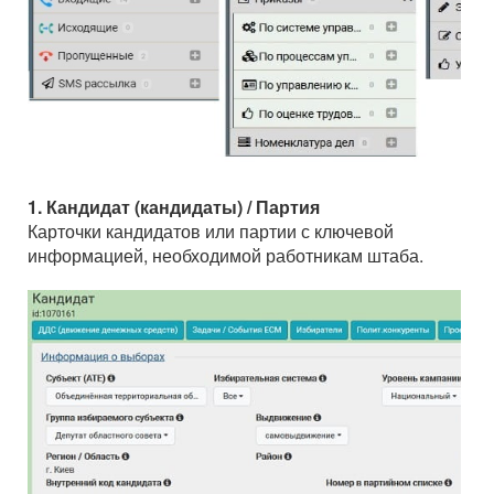
1. Кандидат (кандидаты) / Партия
Карточки кандидатов или партии с ключевой
информацией, необходимой работникам штаба.