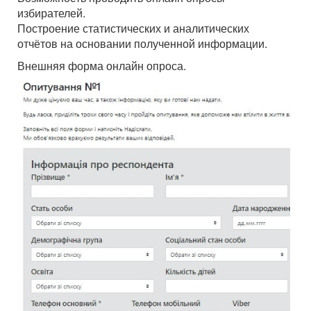
избирателей.
Построение статистических и аналитических
отчётов на основании полученной информации.
Внешняя форма онлайн опроса.