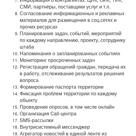
СМИ, партнёры, поставщики услуг и т.п.
Согласование информационных и рекламных
материалов для размещения в соц.сетях и
прочих ресурсах
Планирование задач, событий, мероприятий
по каждому направлению, проекту, сотруднику
штаба
Напоминания о запланированных событиях
Мониторинг просроченных задач
Регистрация обращений граждан, передача их
в работу, отслеживание результатов решения
вопроса
Формирование паспорта территории
Фиксация проблем территории по каждому
объекту
Проведение опросов, в том числе онлайн
Организация Call-центра
SMS-рассылки
Внутрисистемный мессенджер
Агрегатор новостей в единой ленте из