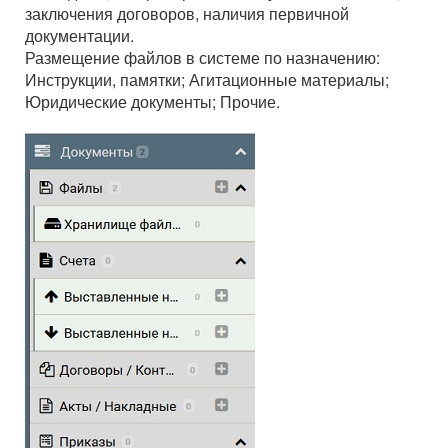
заключения договоров, наличия первичной
документации.
Размещение файлов в системе по назначению:
Инструкции, памятки; Агитационные материалы;
Юридические документы; Прочие.