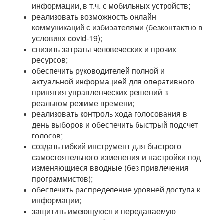
информации, в т.ч. с мобильных устройств;
реализовать возможность онлайн
коммуникаций с избирателями (безконтактно в
условиях covid-19);
снизить затраты человеческих и прочих
ресурсов;
обеспечить руководителей полной и
актуальной информацией для оперативного
принятия управленческих решений в
реальном режиме времени;
реализовать контроль хода голосования в
день выборов и обеспечить быстрый подсчет
голосов;
создать гибкий инструмент для быстрого
самостоятельного изменения и настройки под
изменяющиеся вводные (без привлечения
программистов);
обеспечить распределение уровней доступа к
информации;
защитить имеющуюся и передаваемую