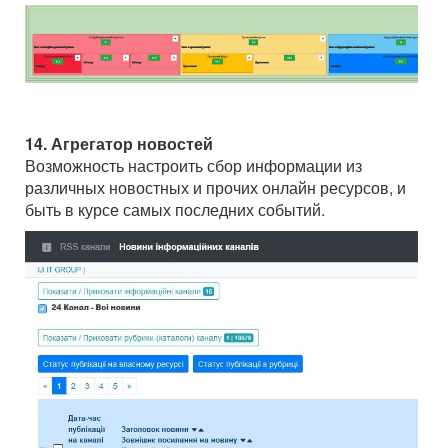
14. Агрегатор новостей
Возможность настроить сбор информации из
различных новостных и прочих онлайн ресурсов, и
быть в курсе самых последних событий.