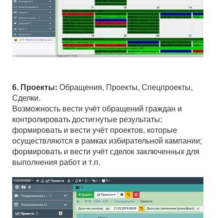
6. Проекты:
Обращения, Проекты, Спецпроекты,
Сделки.
Возможность вести учёт обращений граждан и
контролировать достигнутые результаты;
формировать и вести учёт проектов, которые
осуществляются в рамках избирательной кампании;
формировать и вести учёт сделок заключенных для
выполнения работ и т.п.