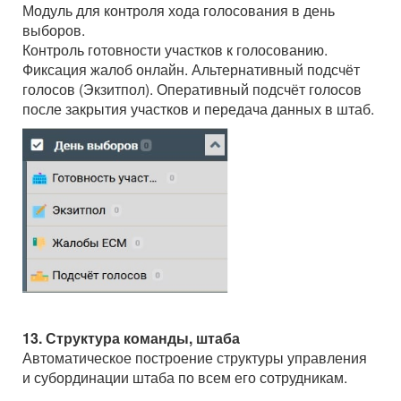
Модуль для контроля хода голосования в день
выборов.
Контроль готовности участков к голосованию.
Фиксация жалоб онлайн. Альтернативный подсчёт
голосов (Экзитпол). Оперативный подсчёт голосов
после закрытия участков и передача данных в штаб.
13. Структура команды, штаба
Автоматическое построение структуры управления
и субординации штаба по всем его сотрудникам.