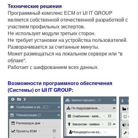
Технические решения
Программный комплекс ЕСМ от IJI IT GROUP
является собственной отечественной разработкой с
участием профильных экспертов.
Не использует модули третьих сторон.
Не требует установки на устройства пользователей.
Разворачивается за считанные минуты.
Может размещаться на локальном сервере или "в
облаке".
Работает с шифрованием всех данных.
Возможности программного обеспечения
(Системы) от IJI IT GROUP: