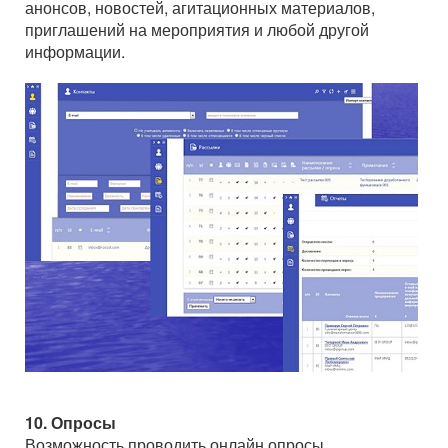
анонсов, новостей, агитационных материалов,
приглашений на мероприятия и любой другой
информации.
10. Опросы
Возможность проводить онлайн опросы