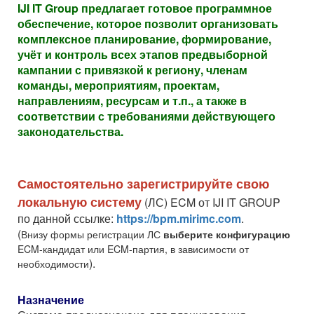
IJI IT Group предлагает готовое программное
обеспечение, которое позволит организовать
комплексное планирование, формирование,
учёт и контроль всех этапов предвыборной
кампании с привязкой к региону, членам
команды, мероприятиям, проектам,
направлениям, ресурсам и т.п., а также в
соответствии с требованиями действующего
законодательства.
Самостоятельно зарегистрируйте свою
локальную систему
(ЛС) ECM от IJI IT GROUP
по данной ссылке:
https://bpm.mirimc.com
.
(
Внизу формы регистрации ЛС
выберите конфигурацию
ECM-кандидат или ECM-партия, в зависимости от
).
необходимости
Назначение