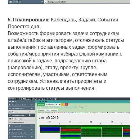
5. Планировщик:
Календарь, Задачи, События,
Повестка дня.
Возможность формировать задачи сотрудникам
штаба/штабов и агитаторам, отслеживать статусы
выполнения поставленных задач; формировать
события/мероприятия избирательной кампании с
привязкой к задаче, подразделению штаба
(направлению), этапу, проекту, группе,
исполнителям, участникам, ответственным
сотрудникам. Устанавливать приоритеты и
контролировать статусы выполнения.