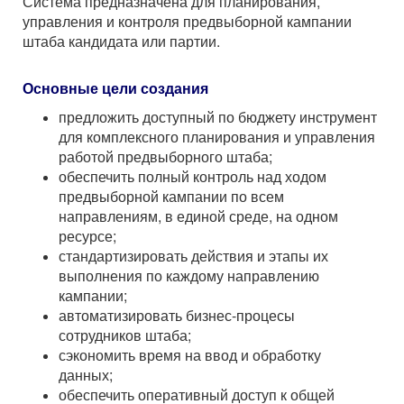
Система предназначена для планирования,
управления и контроля предвыборной кампании
штаба кандидата или партии.
Основные цели создания
предложить доступный по бюджету инструмент
для комплексного планирования и управления
работой предвыборного штаба;
обеспечить полный контроль над ходом
предвыборной кампании по всем
направлениям, в единой среде, на одном
ресурсе;
стандартизировать действия и этапы их
выполнения по каждому направлению
кампании;
автоматизировать бизнес-процесы
сотрудников штаба;
сэкономить время на ввод и обработку
данных;
обеспечить оперативный доступ к общей