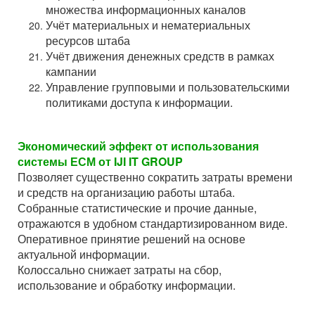
множества информационных каналов
Учёт материальных и нематериальных
ресурсов штаба
Учёт движения денежных средств в рамках
кампании
Управление групповыми и пользовательскими
политиками доступа к информации.
Экономический эффект от использования
системы ЕСМ от IJI IT GROUP
Позволяет существенно сократить затраты времени
и средств на организацию работы штаба.
Собранные статистические и прочие данные,
отражаются в удобном стандартизированном виде.
Оперативное принятие решений на основе
актуальной информации.
Колоссально снижает затраты на сбор,
использование и обработку информации.