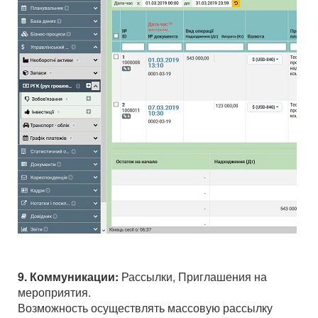
9. Коммуникации:
Рассылки, Приглашения на
мероприятия.
Возможность осуществлять массовую рассылку