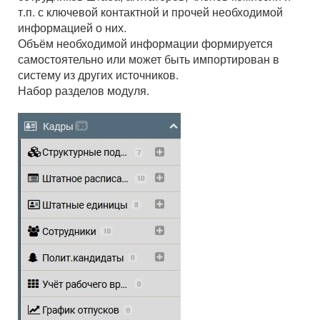
т.п. с ключевой контактной и прочей необходимой
информацией о них.
Объём необходимой информации формируется
самостоятельно или может быть импортирован в
систему из других источников.
Набор разделов модуля.