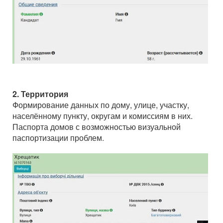
2. Территория
Формирование данных по дому, улице, участку,
населённому пункту, округам и комиссиям в них.
Паспорта домов с возможностью визуальной
паспортизации проблем.