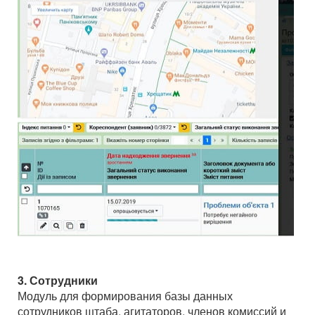
3. Сотрудники
Модуль для формирования базы данных
сотрудников штаба, агитаторов, членов комиссий и