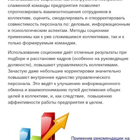
слаженной команды предприятия позволяет
спрогнозировать взаимоотношения сотрудников в
коллективе, оценить, смоделировать и откорректировать
совместимость персонала по: деловым, информационным
и психологическим аспектам. Методы соционики
применимы как к уже сложившимся коллективам, так и к
только формируемым командам.
Использование соционики даёт отличные результаты при
подборе и расстановке кадров (особенно на руководящие
должности), повышают управляемость коллективами.
Зачастую даже небольшие корректировки значительно
повышают внутреннее единство управленческого
персонала. Это ведёт к улучшению информационного
обмена и взаимопониманию путей достижения общих
целей в коллективе, и, как следствие, повышению
эффективности работы предприятия в целом.
Применив рекомендации на