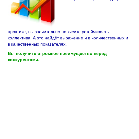
практике, вы значительно повысите устойчивость
коллектива. А это найдёт выражение и в количественных и
в качественных показателях.
Вы получите огромное преимущество перед
конкурентами.