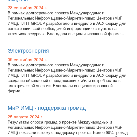
28 сентября 2024 г.
В рамках долгосрочного проекта Международных и
Региональных Информационно-Маркетинговых Центров (МиР
ИМЦ), IJI IT GROUP разработало и внедрило в АСУ форму для
регистрации всей необходимой информации о закупках на
«третьих» ресурсах. Благодаря специализированной форме...
Электроэнергия
09 сентября 2024 г.
В рамках долгосрочного проекта Международных и
Региональных Информационно-Маркетинговых Центров (МиР
ИМЦ), IJI IT GROUP разработало и внедрило в АСУ форму для
создания объявлений о предложениях и/или потребностях в
электрической энергии. Благодаря специализированной
форме...
МиР ИМЦ - поддержка громад
25 августа 2024 г.
Результаты опроса громад о проекте Международных и
Региональных Информационно-Маркетинговых Центров (МиР
ИМЦ) показали высокую поддержку проекта. Более 90% громад