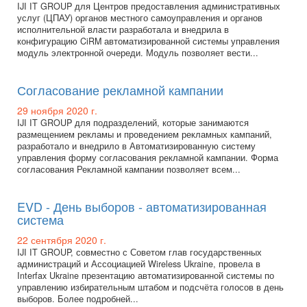
IJI IT GROUP для Центров предоставления административных
услуг (ЦПАУ) органов местного самоуправления и органов
исполнительной власти разработала и внедрила в
конфигурацию CiRM автоматизированной системы управления
модуль электронной очереди. Модуль позволяет вести...
Согласование рекламной кампании
29 ноября 2020 г.
IJI IT GROUP для подразделений, которые занимаются
размещением рекламы и проведением рекламных кампаний,
разработало и внедрило в Автоматизированную систему
управления форму согласования рекламной кампании. Форма
согласования Рекламной кампании позволяет всем...
EVD - День выборов - автоматизированная
система
22 сентября 2020 г.
IJI IT GROUP, совместно с Советом глав государственных
администраций и Ассоциацией Wireless Ukraine, провела в
Interfax Ukraine презентацию автоматизированной системы по
управлению избирательным штабом и подсчёта голосов в день
выборов. Более подробней...