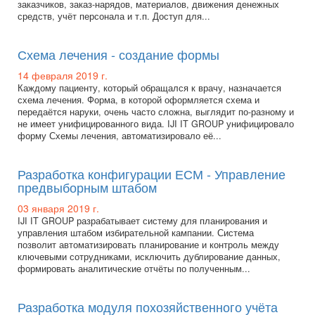
заказчиков, заказ-нарядов, материалов, движения денежных
средств, учёт персонала и т.п. Доступ для...
Схема лечения - создание формы
14 февраля 2019 г.
Каждому пациенту, который обращался к врачу, назначается
схема лечения. Форма, в которой оформляется схема и
передаётся наруки, очень часто сложна, выглядит по-разному и
не имеет унифицированного вида. IJI IT GROUP унифицировало
форму Схемы лечения, автоматизировало её...
Разработка конфигурации ЕСМ - Управление
предвыборным штабом
03 января 2019 г.
IJI IT GROUP разрабатывает систему для планирования и
управления штабом избирательной кампании. Система
позволит автоматизировать планирование и контроль между
ключевыми сотрудниками, исключить дублирование данных,
формировать аналитические отчёты по полученным...
Разработка модуля похозяйственного учёта