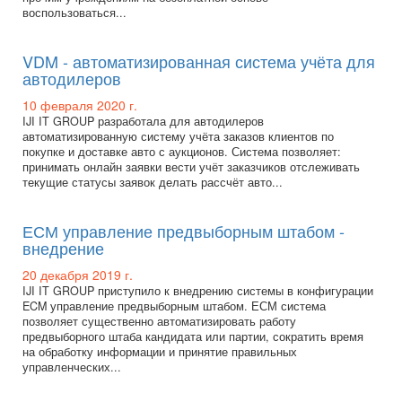
воспользоваться...
VDM - автоматизированная система учёта для
автодилеров
10 февраля 2020 г.
IJI IT GROUP разработала для автодилеров
автоматизированную систему учёта заказов клиентов по
покупке и доставке авто с аукционов. Система позволяет:
принимать онлайн заявки вести учёт заказчиков отслеживать
текущие статусы заявок делать рассчёт авто...
ЕСМ управление предвыборным штабом -
внедрение
20 декабря 2019 г.
IJI IT GROUP приступило к внедрению системы в конфигурации
ECM управление предвыборным штабом. ЕСМ система
позволяет существенно автоматизировать работу
предвыборного штаба кандидата или партии, сократить время
на обработку информации и принятие правильных
управленческих...