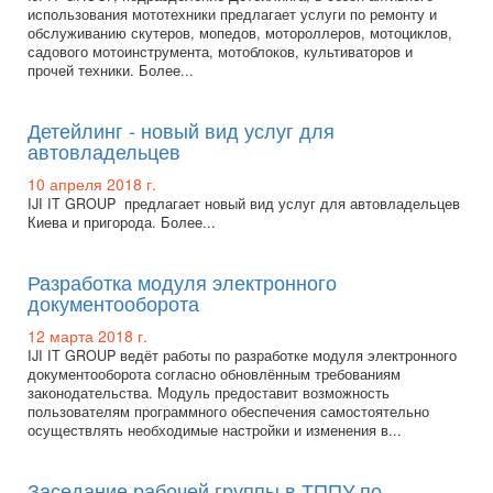
использования мототехники предлагает услуги по ремонту и
обслуживанию скутеров, мопедов, мотороллеров, мотоциклов,
садового мотоинструмента, мотоблоков, культиваторов и
прочей техники. Более...
Детейлинг - новый вид услуг для
автовладельцев
10 апреля 2018 г.
IJI IT GROUP предлагает новый вид услуг для автовладельцев
Киева и пригорода. Более...
Разработка модуля электронного
документооборота
12 марта 2018 г.
IJI IT GROUP ведёт работы по разработке модуля электронного
документооборота согласно обновлённым требованиям
законодательства. Модуль предоставит возможность
пользователям программного обеспечения самостоятельно
осуществлять необходимые настройки и изменения в...
Заседание рабочей группы в ТППУ по