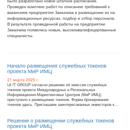
Было разработано новое штатное расписание.
Проведен комплекс работ по описанию требований к
вакансиям предприятия Заказчика и размещению их на
информационных ресурсах, подбор и отбор персонала.
В результате проведенной работы на предприятии
Заказчика появились новые, высококвалифицированные
специалисты.
Начало размещения служебных токенов
проекта МиР ИМЦ
21 марта 2025 г.
IJI IT GROUP согласно решению об эмиссии служебных
токенов проекта Международных и Региональных
Информационно-Маркетинговых Центров (МиР ИМЦ)
приступило к размещению токенов. Форма бронирования
токенов здесь. Приглашаем заинтересованных инвесторов к...
Решение о размещении служебных токенов
проекта МиР ИМЦ