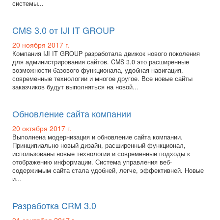
системы...
CMS 3.0 от IJI IT GROUP
20 ноября 2017 г.
Компания IJI IT GROUP разработала движок нового поколения
для администрирования сайтов. CMS 3.0 это расширенные
возможности базового функционала, удобная навигация,
современные технологии и многое другое. Все новые сайты
заказчиков будут выполняться на новой...
Обновление сайта компании
20 октября 2017 г.
Выполнена модернизация и обновление сайта компании.
Принципиально новый дизайн, расширенный функционал,
использованы новые технологии и современные подходы к
отображению информации. Система управления веб-
содержимым сайта стала удобней, легче, эффективней. Новые
и...
Разработка CRM 3.0