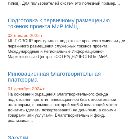
типов). Для пользователей систем это полезный пример,...
Подготовка к первичному размещению
токенов проекта МиР ИМЦ
02 января 2025 г.
IJI IT GROUP приступило к подготовке проспекта эмиссии для
первичного размещения служебных токенов проекта
Международные и Региональные Информационно-
Маркетинговые Центры «СОТРУДНИЧЕСТВО» (МиР...
Инновационная благотворительная
платформа
01 декабря 2024 г.
На основании обращения благотворительного фонда
подготовлен прототип инновационной благотворительной
платформы, с помощью которой любой желающий может
донатить (делать пожертвования) не деньгами, а своими
товарами или услугами. Благотворительный фонд,
реализовав...
Закупки