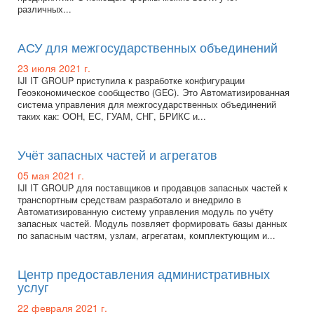
различных...
АСУ для межгосударственных объединений
23 июля 2021 г.
IJI IT GROUP приступила к разработке конфигурации
Геоэкономическое сообщество (GEC). Это Автоматизированная
система управления для межгосударственных объединений
таких как: ООН, ЕС, ГУАМ, СНГ, БРИКС и...
Учёт запасных частей и агрегатов
05 мая 2021 г.
IJI IT GROUP для поставщиков и продавцов запасных частей к
транспортным средствам разработало и внедрило в
Автоматизированную систему управления модуль по учёту
запасных частей. Модуль позвляет формировать базы данных
по запасным частям, узлам, агрегатам, комплектующим и...
Центр предоставления административных
услуг
22 февраля 2021 г.