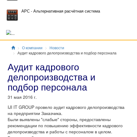
АРС - Альтернативная расчётная система
Главная
О компании
Новости
Аудит кадрового делопроизводства и подбор персонала
Аудит кадрового
делопроизводства и
подбор персонала
31 мая 2016 г.
IJI IT GROUP провело аудит кадрового делопроизводства
на предприятии Заказчика.
Были выявлены "слабые" стороны, предоставлены
рекомендации по повышению эффективности кадрового
делопроизводства и работы с персоналом в целом.