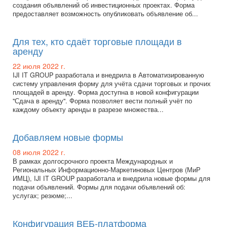
создания объявлений об инвестиционных проектах. Форма
предоставляет возможность опубликовать объявление об...
Для тех, кто сдаёт торговые площади в
аренду
22 июля 2022 г.
IJI IT GROUP разработала и внедрила в Автоматизированную
систему управления форму для учёта сдачи торговых и прочих
площадей в аренду. Форма доступна в новой конфигурации
"Сдача в аренду". Форма позволяет вести полный учёт по
каждому объекту аренды в разрезе множества...
Добавляем новые формы
08 июля 2022 г.
В рамках долгосрочного проекта Международных и
Региональных Информационно-Маркетиновых Центров (МиР
ИМЦ), IJI IT GROUP разработала и внедрила новые формы для
подачи объявлений. Формы для подачи объявлений об:
услугах; резюме;...
Конфигурация ВЕБ-платформа