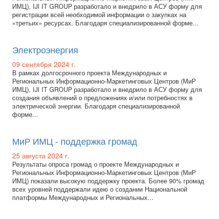
ИМЦ), IJI IT GROUP разработало и внедрило в АСУ форму для
регистрации всей необходимой информации о закупках на
«третьих» ресурсах. Благодаря специализированной форме...
Электроэнергия
09 сентября 2024 г.
В рамках долгосрочного проекта Международных и
Региональных Информационно-Маркетинговых Центров (МиР
ИМЦ), IJI IT GROUP разработало и внедрило в АСУ форму для
создания объявлений о предложениях и/или потребностях в
электрической энергии. Благодаря специализированной
форме...
МиР ИМЦ - поддержка громад
25 августа 2024 г.
Результаты опроса громад о проекте Международных и
Региональных Информационно-Маркетинговых Центров (МиР
ИМЦ) показали высокую поддержку проекта. Более 90% громад
всех уровней поддержали идею о создании Национальной
платформы Международных и Региональных...