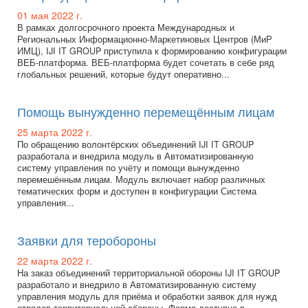
01 мая 2022 г.
В рамках долгосрочного проекта Международных и
Региональных Информационно-Маркетиновых Центров (МиР
ИМЦ), IJI IT GROUP приступила к формированию конфигурации
ВЕБ-платформа. ВЕБ-платформа будет сочетать в себе ряд
глобальных решений, которые будут оперативно...
Помощь вынужденно перемещённым лицам
25 марта 2022 г.
По обращению волонтёрских объединений IJI IT GROUP
разработала и внедрила модуль в Автоматизированную
систему управления по учёту и помощи вынужденно
перемешённым лицам. Модуль включает набор различных
тематических форм и доступен в конфигурации Система
управления...
Заявки для теробороны
22 марта 2022 г.
На заказ объединений территориальной обороны IJI IT GROUP
разработало и внедрило в Автоматизированную систему
управления модуль для приёма и обработки заявок для нужд