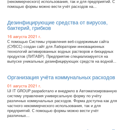
(некоммерческого) использования, так и для предприятий. С
помощью формы можно вести учёт расходов на...
Дезинфицирующие средства от вирусов,
бактерий, грибков
16 августа 2021 г.
С помощью Системы управления веб-содержимым сайта
(СУВСС) создан сайт для Лаборатории инновационных
технологий активированных водных растворов и биоцидных
продуктов (ЛИТАВР). Предприятие специализируется на
выпуске уникальных дезинфицирующих средств на водной...
Организация учёта коммунальных расходов
01 августа 2021 г.
IJI IT GROUP разработало и внедрило в Автоматизированную
систему управления универсальную форму по учёту
различных коммунальных расходов. Форма доступна как для
частного некоммерческого использования, так и для
предприятий. С помощью формы можно вести учёт
различных...