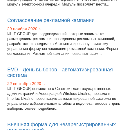
модуль электронной очереди. Модуль позволяет вести...
Согласование рекламной кампании
29 ноября 2020 г.
IJI IT GROUP для подразделений, которые занимаются
размещением рекламы и проведением рекламных кампаний,
разработало и внедрило в Автоматизированную систему
управления форму согласования рекламной кампании. Форма
согласования Рекламной кампании позволяет всем...
EVD - День выборов - автоматизированная
система
22 сентября 2020 г.
IJI IT GROUP, совместно с Советом глав государственных
администраций и Ассоциацией Wireless Ukraine, провела в
Interfax Ukraine презентацию автоматизированной системы по
управлению избирательным штабом и подсчёта голосов в день
выборов. Более подробней...
Внешняя форма для незарегистрированных
пользователей