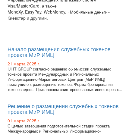
Visa/MasterCard, а также
MoneXy, EasyPay, WebMoney, «Мобильные деньги»
Киевстар и другими.
Начало размещения служебных токенов
проекта МиР ИМЦ
21 марта 2025 г.
IJI IT GROUP согласно решению об эмиссии служебных
токенов проекта Международных и Региональных
Информационно-Маркетинговых Центров (МиР ИМЦ)
приступило к размещению токенов. Форма бронирования
токенов здесь. Приглашаем заинтересованных инвесторов к...
Решение о размещении служебных токенов
проекта МиР ИМЦ
01 марта 2025 г.
С целью завершения подготовительной стадии проекта
Международных и Региональных Информационно-