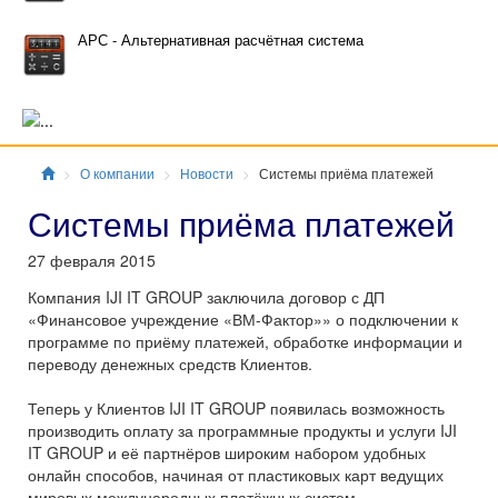
АРС - Альтернативная расчётная система
Главная
О компании
Новости
Системы приёма платежей
Системы приёма платежей
27 февраля 2015
Компания IJI IT GROUP заключила договор с ДП
«Финансовое учреждение «ВМ-Фактор»» о подключении к
программе по приёму платежей, обработке информации и
переводу денежных средств Клиентов.
Теперь у Клиентов IJI IT GROUP появилась возможность
производить оплату за программные продукты и услуги IJI
IT GROUP и её партнёров широким набором удобных
онлайн способов, начиная от пластиковых карт ведущих
мировых международных платёжных систем