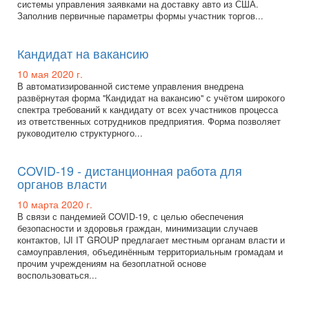
системы управления заявками на доставку авто из США.
Заполнив первичные параметры формы участник торгов...
Кандидат на вакансию
10 мая 2020 г.
В автоматизированной системе управления внедрена
развёрнутая форма "Кандидат на вакансию" с учётом широкого
спектра требований к кандидату от всех участников процесса
из ответственных сотрудников предприятия. Форма позволяет
руководителю структурного...
COVID-19 - дистанционная работа для
органов власти
10 марта 2020 г.
В связи с пандемией COVID-19, с целью обеспечения
безопасности и здоровья граждан, минимизации случаев
контактов, IJI IT GROUP предлагает местным органам власти и
самоуправления, объединённым территориальным громадам и
прочим учреждениям на безоплатной основе
воспользоваться...