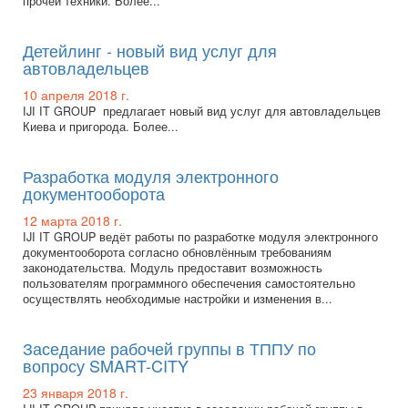
прочей техники. Более...
Детейлинг - новый вид услуг для
автовладельцев
10 апреля 2018 г.
IJI IT GROUP предлагает новый вид услуг для автовладельцев
Киева и пригорода. Более...
Разработка модуля электронного
документооборота
12 марта 2018 г.
IJI IT GROUP ведёт работы по разработке модуля электронного
документооборота согласно обновлённым требованиям
законодательства. Модуль предоставит возможность
пользователям программного обеспечения самостоятельно
осуществлять необходимые настройки и изменения в...
Заседание рабочей группы в ТППУ по
вопросу SMART-CITY
23 января 2018 г.