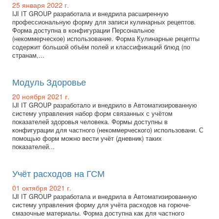
25 января 2022 г.
IJI IT GROUP разработала и внедрила расширенную
профессиональную форму для записи кулинарных рецептов.
Форма доступна в конфигурации Персональное
(некоммерческое) использование. Форма Кулинарные рецепты
содержит большой объём полей и классификаций блюд (по
странам,...
Модуль Здоровье
20 ноября 2021 г.
IJI IT GROUP разработало и внедрило в Автоматизированную
систему управления набор форм связанных с учётом
показателей здоровья человека. Формы доступны в
конфигурации для частного (некоммерческого) использовани. С
помощью форм можно вести учёт (дневник) таких
показателей...
Учёт расходов на ГСМ
01 октября 2021 г.
IJI IT GROUP разработала и внедрила в Автоматизированную
систему управления форму для учёта расходов на горюче-
смазочные материалы. Форма доступна как для частного