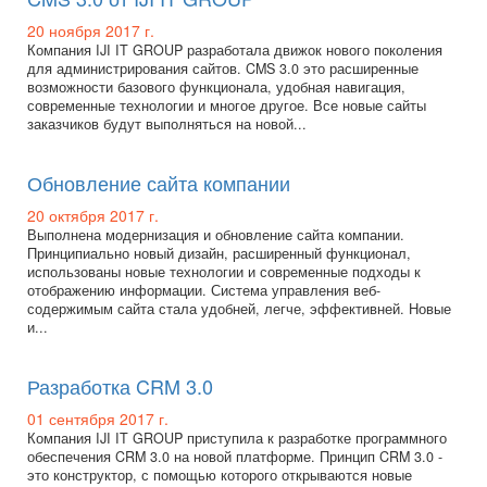
20 ноября 2017 г.
Компания IJI IT GROUP разработала движок нового поколения
для администрирования сайтов. CMS 3.0 это расширенные
возможности базового функционала, удобная навигация,
современные технологии и многое другое. Все новые сайты
заказчиков будут выполняться на новой...
Обновление сайта компании
20 октября 2017 г.
Выполнена модернизация и обновление сайта компании.
Принципиально новый дизайн, расширенный функционал,
использованы новые технологии и современные подходы к
отображению информации. Система управления веб-
содержимым сайта стала удобней, легче, эффективней. Новые
и...
Разработка CRM 3.0
01 сентября 2017 г.
Компания IJI IT GROUP приступила к разработке программного
обеспечения CRM 3.0 на новой платформе. Принцип CRM 3.0 -
это конструктор, с помощью которого открываются новые