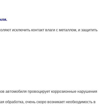
иля.
ляют исключить контакт влаги с металлом, и защитить
кузов автомобиля провоцирует коррозионные нарушения
ая обработка, очень скоро возникает необходимость в