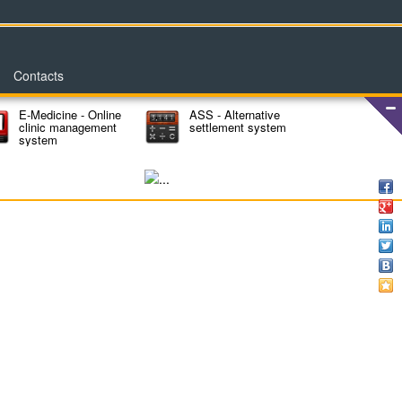
Contacts
E-Medicine - Online
ASS - Alternative
clinic management
settlement system
system