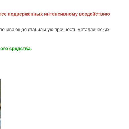
более подверженных интенсивному воздействию
спечивающая стабильную прочность металлических
ого средства.