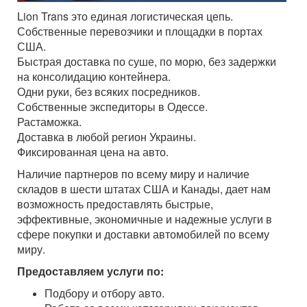
Lion Trans это единая логистическая цепь.
Собственные перевозчики и площадки в портах
США.
Быстрая доставка по суше, по морю, без задержки
на консолидацию контейнера.
Одни руки, без всяких посредников.
Собственные экспедиторы в Одессе.
Растаможка.
Доставка в любой регион Украины.
Фиксированная цена на авто.
Наличие партнеров по всему миру и наличие
складов в шести штатах США и Канады, дает нам
возможность предоставлять быстрые,
эффективные, экономичные и надежные услуги в
сфере покупки и доставки автомобилей по всему
миру.
Предоставляем услуги по:
Подбору и отбору авто.