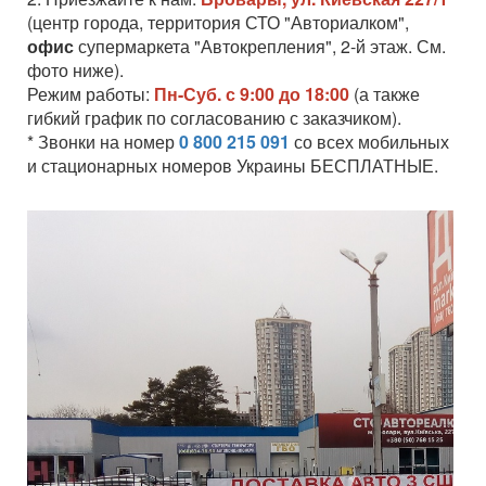
(центр города, территория СТО "Авториалком",
офис
супермаркета "Автокрепления", 2-й этаж. См.
фото ниже).
Режим работы:
Пн-Суб. с 9:00 до 18:00
(а также
гибкий график по согласованию с заказчиком).
* Звонки на номер
0 800 215 091
со всех мобильных
и стационарных номеров Украины БЕСПЛАТНЫЕ.