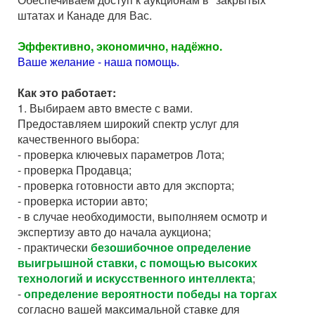
штатах и Канаде для Вас.
Эффективно, экономично, надёжно.
Ваше желание - наша помощь.
Как это работает:
1. Выбираем авто вместе с вами.
Предоставляем широкий спектр услуг для
качественного выбора:
- проверка ключевых параметров Лота;
- проверка Продавца;
- проверка готовности авто для экспорта;
- проверка истории авто;
- в случае необходимости, выполняем осмотр и
экспертизу авто до начала аукциона;
- практически
безошибочное определение
выигрышной ставки, с помощью высоких
технологий и искусственного интеллекта
;
-
определение вероятности победы на торгах
согласно вашей максимальной ставке для