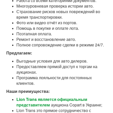
Работа со всеми категориями документов.
Многоуровневая проверка истории авто.
Страхование рисков новых повреждений во
время транспортировки.
Фото или видео отчёт из портов.
Помощь в покупке и оплате лота.
Поэтапная оплата.
Ремонт и восстановление авто.
Полное сопровождение сделки в режиме 24/7.
Предлагаем:
Выгодные условия для авто дилеров.
Предоставляем прямой доступ к торгам на
аукционах.
Программа лояльности для постоянных
клиентов.
Наши преимущества:
Lion Trans является официальным
представителем
аукциона Copart в Украине;
Lion Trans это прямое сотрудничество с