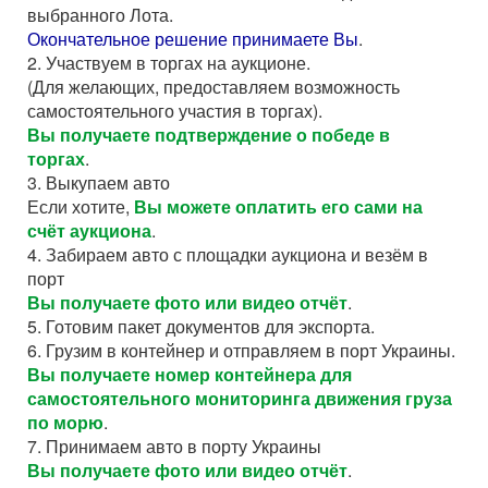
выбранного Лота.
Окончательное решение принимаете Вы
.
2. Участвуем в торгах на аукционе.
(Для желающих, предоставляем возможность
самостоятельного участия в торгах).
Вы получаете подтверждение о победе в
торгах
.
3. Выкупаем авто
Если хотите,
Вы можете оплатить его сами на
счёт аукциона
.
4. Забираем авто с площадки аукциона и везём в
порт
Вы получаете фото или видео отчёт
.
5. Готовим пакет документов для экспорта.
6. Грузим в контейнер и отправляем в порт Украины.
Вы получаете номер контейнера для
самостоятельного мониторинга движения груза
по морю
.
7. Принимаем авто в порту Украины
Вы получаете фото или видео отчёт
.