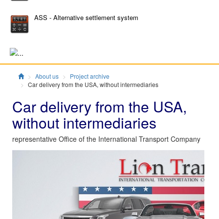
ASS - Alternative settlement system
Главная
About us
Project archive
Car delivery from the USA, without intermediaries
Car delivery from the USA,
without intermediaries
representative Office of the International Transport Company