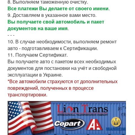
8. Выполняем таможенную очистку.
Все платежи Вы делаете от своего имени
.
9. Доставляем в указанное вами место.
Вы получаете свой автомобиль и пакет
документов на ваше имя
.
- - -
10. В случае необходимости, выполняем ремонт
авто - подготавливаем к Сертификации.
11. Получаем Сертификат.
Вы получаете авто с пакетом всех необходимых
документов для постановки на учёт и свободной
эксплуатации в Украине.
*Все автомобили страхуются от дополнительных
повреждений, полученных в процессе
транспортировки.