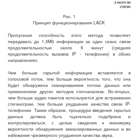
Рис. 1
Принцип функционирования LACK
Пропускная способность этого метода позволяет
передавать до 1.3Mb информации за один сеанс связи
продолжительностью около 9 минут (средняя
продолжительность вызовов IP - телефонии) в обоих
направлениях.
Чем больше скрытой информации вставляется в
голосовой поток, тем больше вероятность того, что она
будет обнаружена сканированием потока данных или
применением других методов стегоанализа. Во-вторых,
чем больше аудио пакетов используются для встраивания
стеганограм, тем больше ухудшение качества связи IP-
телефонии. Таким образом, процедура введения скрытых
данных должна быть тщательно подобрана и
контролироваться, с целью сведения к минимуму
вероятности обнаружения замаскированных данных и во
избежание чрезмерного ухудшения качества звука.