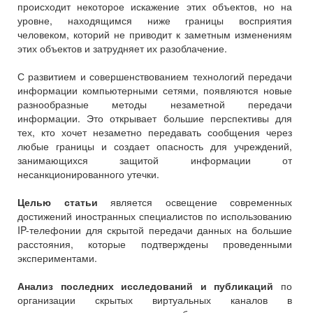
происходит некоторое искажение этих объектов, но на
уровне, находящимся ниже границы восприятия
человеком, которий не приводит к заметным изменениям
этих объектов и затрудняет их разоблачение.
С развитием и совершенствованием технологий передачи
информации компьютерными сетями, появляются новые
разнообразные методы незаметной передачи
информации. Это открывает большие перспективы для
тех, кто хочет незаметно передавать сообщения через
любые границы и создает опасность для учреждений,
занимающихся защитой информации от
несанкционированного утечки.
Целью статьи
является освещение современных
достижений иностранных специалистов по использованию
IP-телефонии для скрытой передачи данных на большие
расстояния, которые подтверждены проведенными
экспериментами.
Анализ последних исследований и публикаций
по
организации скрытых виртуальных каналов в