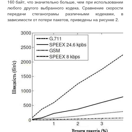
160 байт, что значительно больше, чем при использовании
любого другого выбранного кодека. Сравнение скорости
передачи стеганограмы различными кодеками, в
зависимости от потери пакетов, приведены на рисунке 2.