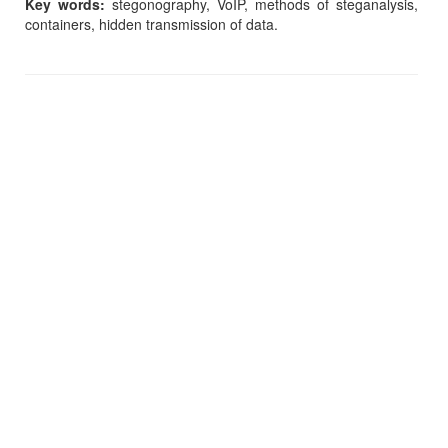
Key words:
stegonography, VoIP, methods of steganalysis,
containers, hidden transmission of data.