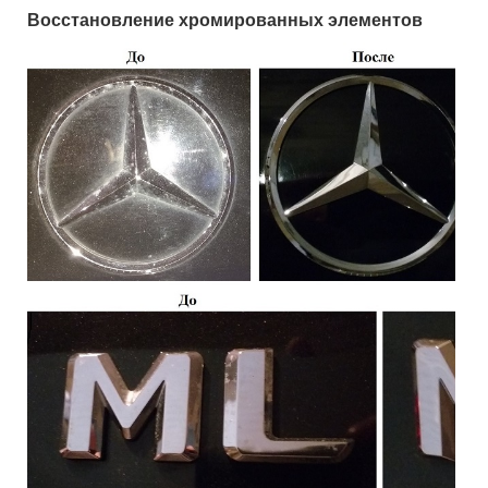
Восстановление хромированных элементов