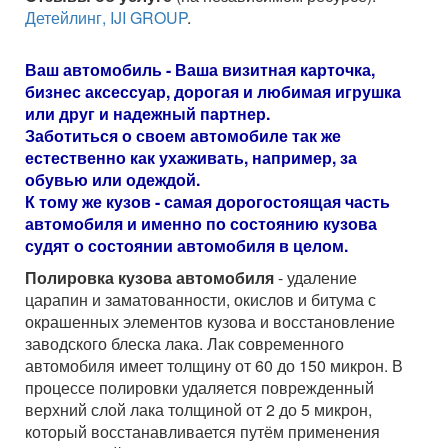
Детейлинг, IJI GROUP
.
Ваш автомобиль - Ваша визитная карточка,
бизнес аксессуар, дорогая и любимая игрушка
или друг и надежный партнер.
Заботиться о своем автомобиле так же
естественно как ухаживать, например, за
обувью или одеждой.
К тому же кузов - самая дорогостоящая часть
автомобиля и именно по состоянию кузова
судят о состоянии автомобиля в целом.
Полировка кузова автомобиля
- удаление
царапин и заматованности, окислов и битума с
окрашенных элементов кузова и восстановление
заводского блеска лака. Лак современного
автомобиля имеет толщину от 60 до 150 микрон. В
процессе полировки удаляется поврежденный
верхний слой лака толщиной от 2 до 5 микрон,
который восстанавливается путём применения