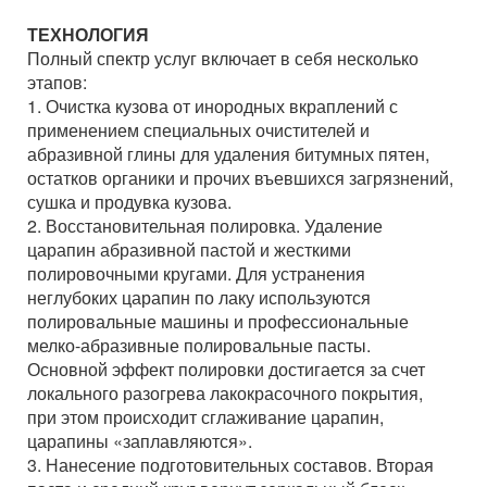
ТЕХНОЛОГИЯ
Полный спектр услуг включает в себя несколько
этапов:
1. Очистка кузова от инородных вкраплений с
применением специальных очистителей и
абразивной глины для удаления битумных пятен,
остатков органики и прочих въевшихся загрязнений,
сушка и продувка кузова.
2. Восстановительная полировка. Удаление
царапин абразивной пастой и жесткими
полировочными кругами. Для устранения
неглубоких царапин по лаку используются
полировальные машины и профессиональные
мелко-абразивные полировальные пасты.
Основной эффект полировки достигается за счет
локального разогрева лакокрасочного покрытия,
при этом происходит сглаживание царапин,
царапины «заплавляются».
3. Нанесение подготовительных составов. Вторая