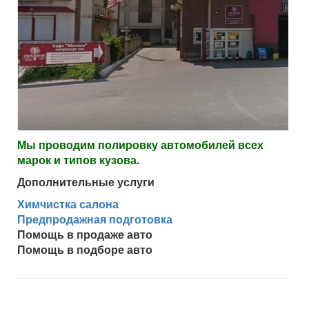
Мы проводим полировку автомобилей всех
марок и типов кузова.
Дополнительные услуги
Химчистка салона
Предпродажная подготовка
Помощь в продаже авто
Помощь в подборе авто