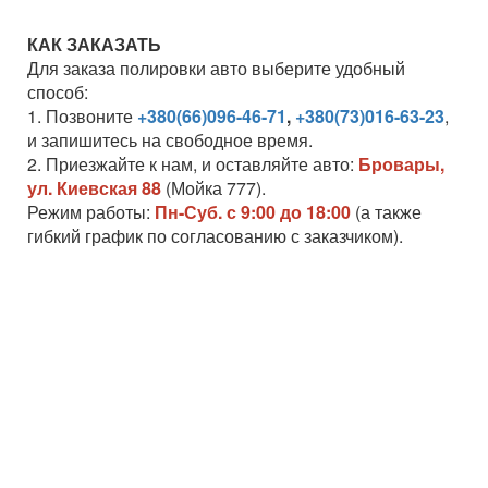
КАК ЗАКАЗАТЬ
Для заказа полировки авто выберите удобный
способ:
1. Позвоните
+380(66)096-46-71
,
+380(73)016-63-23
,
и запишитесь на свободное время.
2. Приезжайте к нам, и оставляйте авто:
Бровары,
ул. Киевская 88
(Мойка 777).
Режим работы:
Пн-Суб. с 9:00 до 18:00
(а также
гибкий график по согласованию с заказчиком).