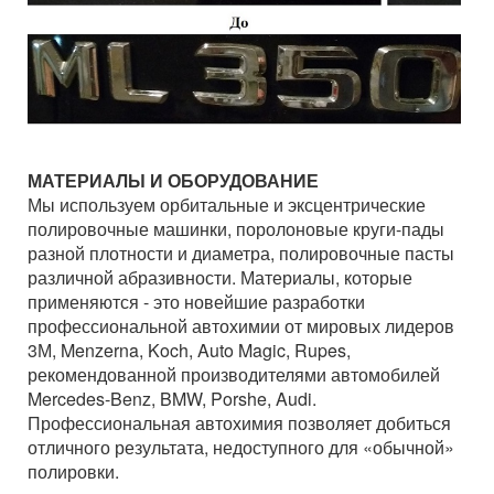
МАТЕРИАЛЫ И ОБОРУДОВАНИЕ
Мы используем орбитальные и эксцентрические
полировочные машинки, поролоновые круги-пады
разной плотности и диаметра, полировочные пасты
различной абразивности. Материалы, которые
применяются - это новейшие разработки
профессиональной автохимии от мировых лидеров
3М, Menzerna, Koch, Auto Magic, Rupes,
рекомендованной производителями автомобилей
Mercedes-Benz, BMW, Porshe, Audi.
Профессиональная автохимия позволяет добиться
отличного результата, недоступного для «обычной»
полировки.