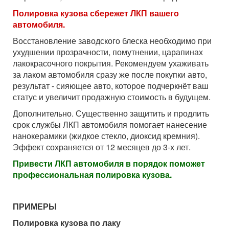
Полировка кузова сбережет ЛКП вашего
автомобиля.
Восстановление заводского блеска необходимо при
ухудшении прозрачности, помутнении, царапинах
лакокрасочного покрытия. Рекомендуем ухаживать
за лаком автомобиля сразу же после покупки авто,
результат - сияющее авто, которое подчеркнёт ваш
статус и увеличит продажную стоимость в будущем.
Дополнительно. Существенно защитить и продлить
срок службы ЛКП автомобиля помогает нанесение
нанокерамики (жидкое стекло, диоксид кремния).
Эффект сохраняется от 12 месяцев до 3-х лет.
Привести ЛКП автомобиля в порядок поможет
профессиональная полировка кузова.
ПРИМЕРЫ
Полировка кузова по лаку