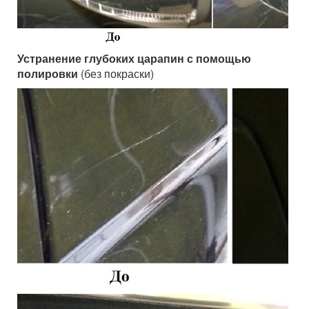
Устранение глубоких царапин с помощью
полировки
(без покраски)