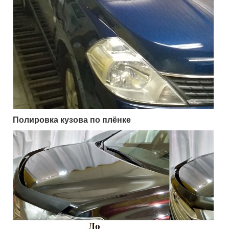
Полировка кузова по плёнке