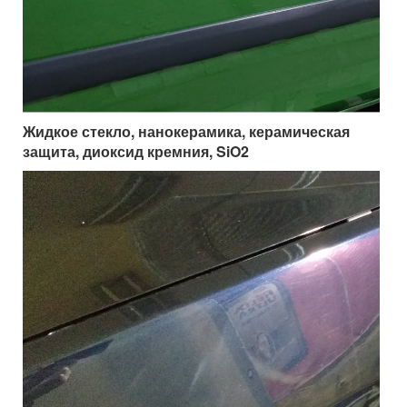
Жидкое стекло, нанокерамика, керамическая
защита, диоксид кремния, SiO2