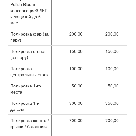
Polish Blau с
консервацией ЛКП
и защитой до 6
мес.
Полировка фар (за
200,00
200,00
пару)
Полировка стопов
150,00
150,00
(за пару)
Полировка
100,00
100,00
центральных стоек
Полировка 1-го
50,00
50,00
места
Полировка 1-й
300,00
350,00
детали
Полировка капота /
700,00
700,00
крыши / багажника